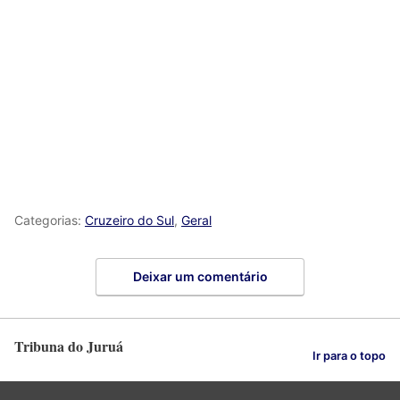
Categorias:
Cruzeiro do Sul
,
Geral
Deixar um comentário
Tribuna do Juruá
Ir para o topo