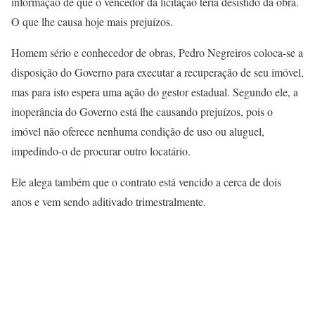
informação de que o vencedor da licitação teria desistido da obra.
O que lhe causa hoje mais prejuízos.
Homem sério e conhecedor de obras, Pedro Negreiros coloca-se a
disposição do Governo para executar a recuperação de seu imóvel,
mas para isto espera uma ação do gestor estadual. Segundo ele, a
inoperância do Governo está lhe causando prejuízos, pois o
imóvel não oferece nenhuma condição de uso ou aluguel,
impedindo-o de procurar outro locatário.
Ele alega também que o contrato está vencido a cerca de dois
anos e vem sendo aditivado trimestralmente.