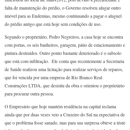
falta de manutenção do prédio, o Governo resolveu alugar outro
imóvel para as Endemias, mesmo continuando a pagar o aluguel
do prédio antigo que está hoje sem condições de uso.
Segundo o proprietário, Pedro Negreiros, a casa hoje se encontra
com portas, os seis banheiros, garagem, pátio de estacionamento e
pintura destruídos. Outro ponto bastante deteriorado é o subsolo
que está com infiltração. Ele conta que recentemente a Secretaria
de Saúde realizou uma licitação para realizar serviços de reparos,
que foi vencida por uma empresa de Rio Branco Real
Construções LTDA, que desistiu da obra e orientou o proprietário
para procurar outra pessoa.
O Empresário que hoje mantém residência na capital reclama
ainda que por duas vezes veio a Cruzeiro do Sul na expectativa de
que o problema fosse sanado, mas para sua surpresa obteve a triste