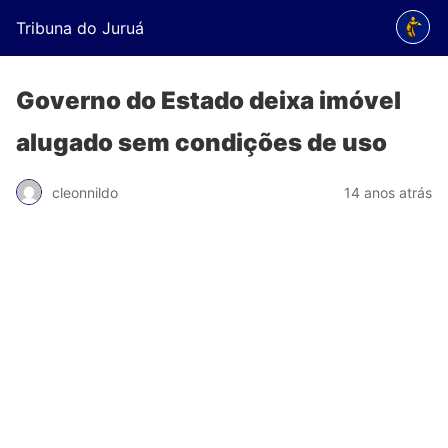
Tribuna do Juruá
Governo do Estado deixa imóvel
alugado sem condições de uso
cleonnildo
14 anos atrás