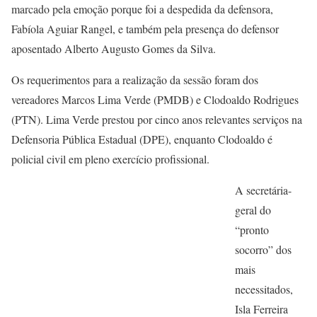
marcado pela emoção porque foi a despedida da defensora,
Fabíola Aguiar Rangel, e também pela presença do defensor
aposentado Alberto Augusto Gomes da Silva.
Os requerimentos para a realização da sessão foram dos
vereadores Marcos Lima Verde (PMDB) e Clodoaldo Rodrigues
(PTN). Lima Verde prestou por cinco anos relevantes serviços na
Defensoria Pública Estadual (DPE), enquanto Clodoaldo é
policial civil em pleno exercício profissional.
A secretária-
geral do
“pronto
socorro” dos
mais
necessitados,
Isla Ferreira