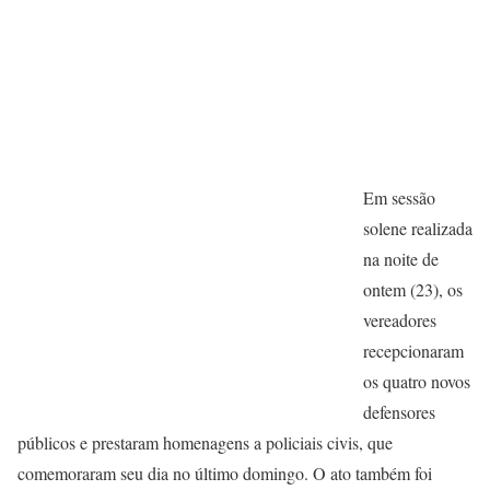
Em sessão
solene realizada
na noite de
ontem (23), os
vereadores
recepcionaram
os quatro novos
defensores
públicos e prestaram homenagens a policiais civis, que
comemoraram seu dia no último domingo. O ato também foi