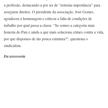
a profissão, destacando-a por ser de “extrema importância” para
assegurar direitos. O presidente da associação, José Gomes,
agradeceu a homenagem e criticou a falta de condições de
trabalho por qual passa a classe. “Se somos a categoria mais
honesta do País e ainda a que mais soluciona crimes contra a vida,
por que dispomos de tão pouca estrutura?”, questiona o
sindicalista.
Da assessoria