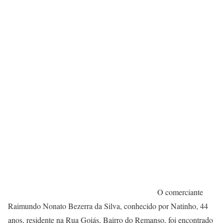
O comerciante
Raimundo Nonato Bezerra da Silva, conhecido por Natinho, 44
anos, residente na Rua Goiás, Bairro do Remanso, foi encontrado