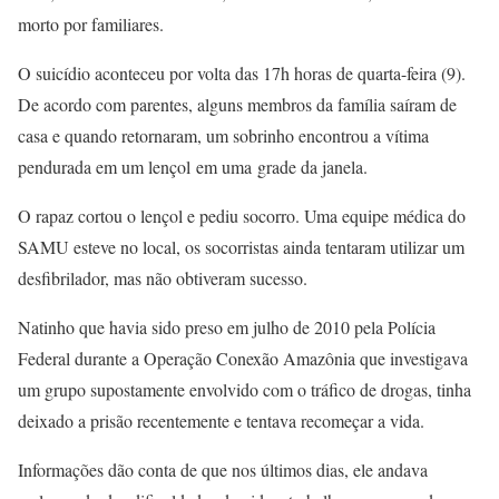
morto por familiares.
O suicídio aconteceu por volta das 17h horas de quarta-feira (9).
De acordo com parentes, alguns membros da família saíram de
casa e quando retornaram, um sobrinho encontrou a vítima
pendurada em um lençol em uma grade da janela.
O rapaz cortou o lençol e pediu socorro. Uma equipe médica do
SAMU esteve no local, os socorristas ainda tentaram utilizar um
desfibrilador, mas não obtiveram sucesso.
Natinho que havia sido preso em julho de 2010 pela Polícia
Federal durante a Operação Conexão Amazônia que investigava
um grupo supostamente envolvido com o tráfico de drogas, tinha
deixado a prisão recentemente e tentava recomeçar a vida.
Informações dão conta de que nos últimos dias, ele andava