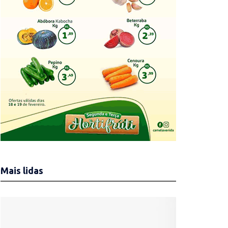
Mais lidas