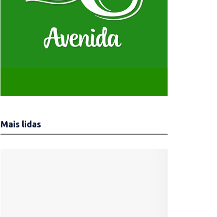
Mais lidas