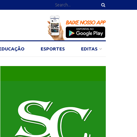
EDUCAÇÃO
ESPORTES
EDITAS