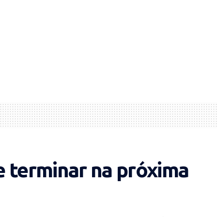
e terminar na próxima