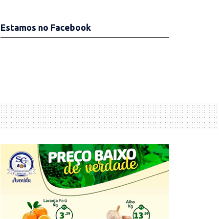
Estamos no Facebook