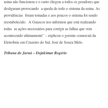
usina não funcionou e o curto chegou a todos os geradores que
desligaram provocando a queda de todo o sistema da usina. As
providências foram tomadas e aos poucos o sistema foi sendo
reestabelecido. A Guascor nos informou que está realizando
todas as ações necessários para corrigir as falhas que vem
acontecendo ultimamente” – explicou o gerente comercial da
Eletrobrás em Cruzeiro do Sul, José de Souza Melo.
Tribuna do Juruá – Dejalcimar Rogério