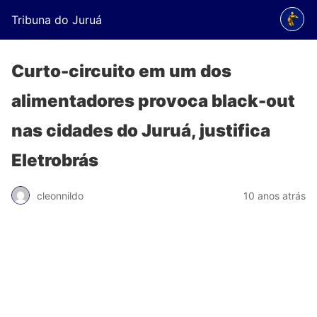
Tribuna do Juruá
Curto-circuito em um dos
alimentadores provoca black-out
nas cidades do Juruá, justifica
Eletrobrás
cleonnildo
10 anos atrás