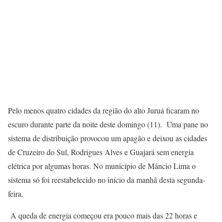
Pelo menos quatro cidades da região do alto Juruá ficaram no
escuro durante parte da noite deste domingo (11). Uma pane no
sistema de distribuição provocou um apagão e deixou as cidades
de Cruzeiro do Sul, Rodrigues Alves e Guajará sem energia
elétrica por algumas horas. No município de Mâncio Lima o
sistema só foi reestabelecido no início da manhã desta segunda-
feira.
A queda de energia começou era pouco mais das 22 horas e