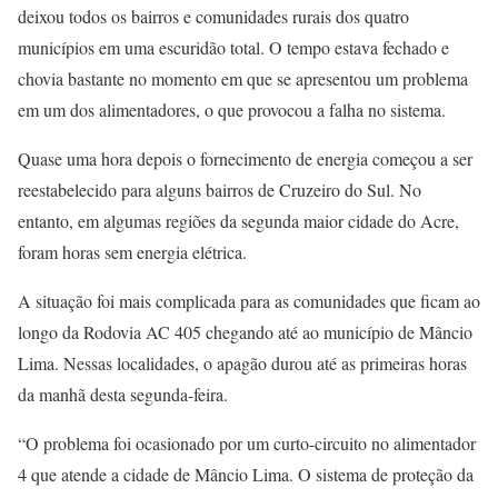
deixou todos os bairros e comunidades rurais dos quatro
municípios em uma escuridão total. O tempo estava fechado e
chovia bastante no momento em que se apresentou um problema
em um dos alimentadores, o que provocou a falha no sistema.
Quase uma hora depois o fornecimento de energia começou a ser
reestabelecido para alguns bairros de Cruzeiro do Sul. No
entanto, em algumas regiões da segunda maior cidade do Acre,
foram horas sem energia elétrica.
A situação foi mais complicada para as comunidades que ficam ao
longo da Rodovia AC 405 chegando até ao município de Mâncio
Lima. Nessas localidades, o apagão durou até as primeiras horas
da manhã desta segunda-feira.
“O problema foi ocasionado por um curto-circuito no alimentador
4 que atende a cidade de Mâncio Lima. O sistema de proteção da