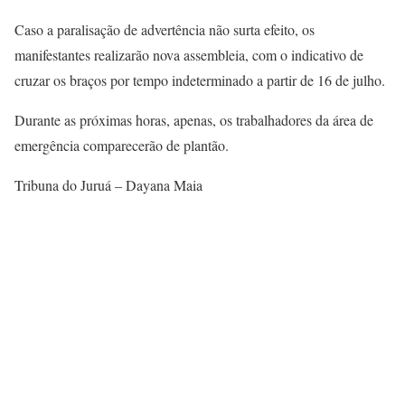
Caso a paralisação de advertência não surta efeito, os
manifestantes realizarão nova assembleia, com o indicativo de
cruzar os braços por tempo indeterminado a partir de 16 de julho.
Durante as próximas horas, apenas, os trabalhadores da área de
emergência comparecerão de plantão.
Tribuna do Juruá – Dayana Maia