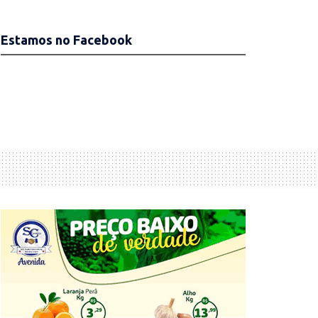
Estamos no Facebook