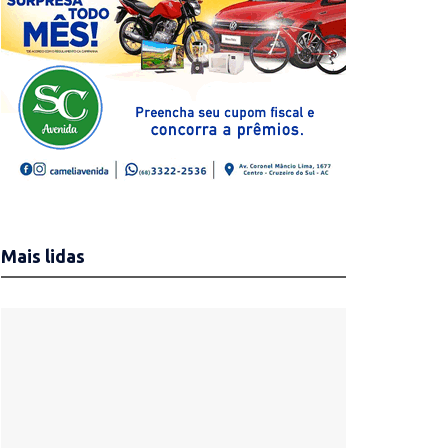
Mais lidas