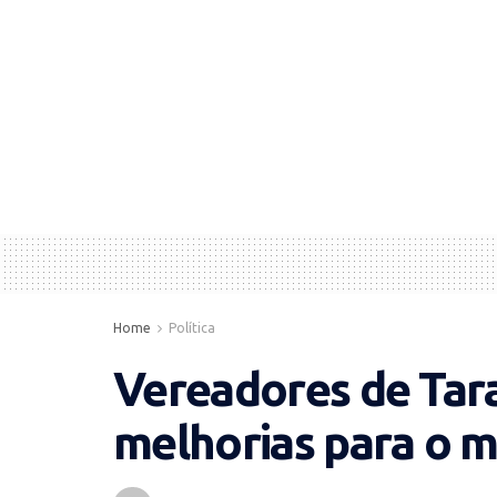
Home
Política
Vereadores de Tar
melhorias para o m