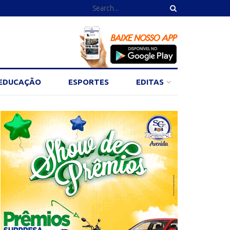
EDUCAÇÃO
ESPORTES
EDITAS