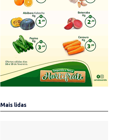
Mais lidas