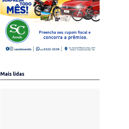
Mais lidas