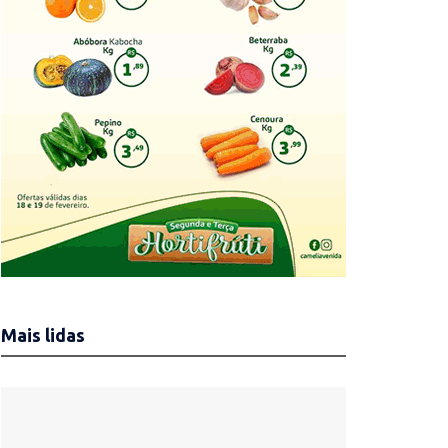
Mais lidas