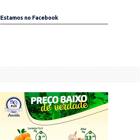
Estamos no Facebook