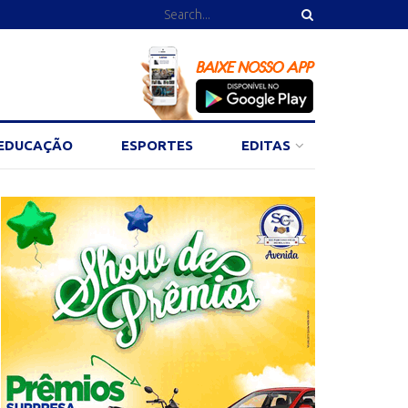
EDUCAÇÃO
ESPORTES
EDITAS