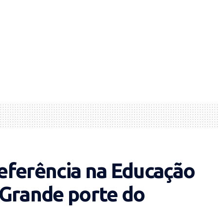
eferência na Educação
 Grande porte do