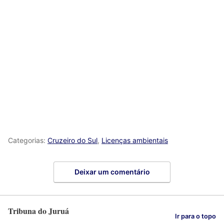
Categorias:
Cruzeiro do Sul
,
Licenças ambientais
Deixar um comentário
Tribuna do Juruá
Ir para o topo