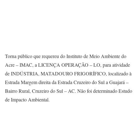
Torna público que requereu do Instituto de Meio Ambiente do
Acre – IMAC, a LICENÇA OPERAÇÃO – LO, para atividade
de INDÚSTRIA, MATADOURO FRIGORÍFICO, localizado à
Estrada Margem direita da Estrada Cruzeiro do Sul a Guajará –
Bairro Rural, Cruzeiro do Sul – AC. Não foi determinado Estudo
de Impacto Ambiental.