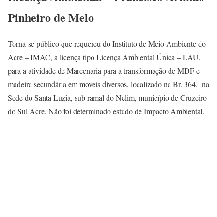
Pinheiro de Melo
Torna-se público que requereu do Instituto de Meio Ambiente do
Acre – IMAC, a licença tipo Licença Ambiental Única – LAU,
para a atividade de Marcenaria para a transformação de MDF e
madeira secundária em moveis diversos, localizado na Br. 364, na
Sede do Santa Luzia, sub ramal do Nelim, município de Cruzeiro
do Sul Acre. Não foi determinado estudo de Impacto Ambiental.