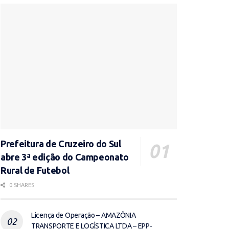
Prefeitura de Cruzeiro do Sul
abre 3ª edição do Campeonato
Rural de Futebol
0 SHARES
Licença de Operação – AMAZÔNIA
TRANSPORTE E LOGÌSTICA LTDA – EPP-