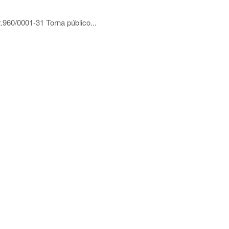
0/0001-31 Torna público...