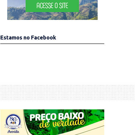
Estamos no Facebook