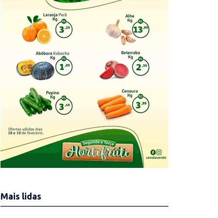
Mais lidas