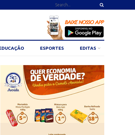
EDUCAÇÃO
ESPORTES
EDITAS