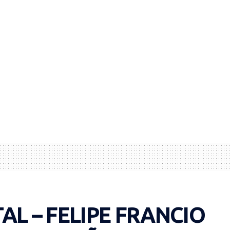
AL – FELIPE FRANCIO