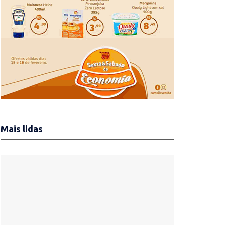
Mais lidas