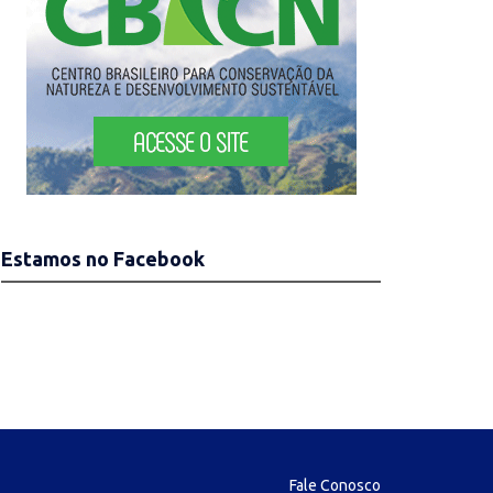
Estamos no Facebook
Fale Conosco