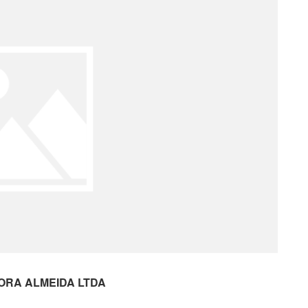
RA ALMEIDA LTDA