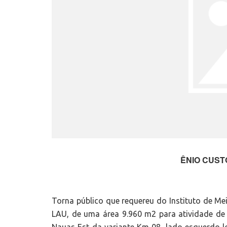
ÊNIO CUST
Torna público que requereu do Instituto de Me
LAU, de uma área 9.960 m2 para atividade de