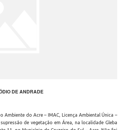
ÓDIO DE ANDRADE
io Ambiente do Acre – IMAC, Licença Ambiental Única –
 supressão de vegetação em Área, na localidade Gleba