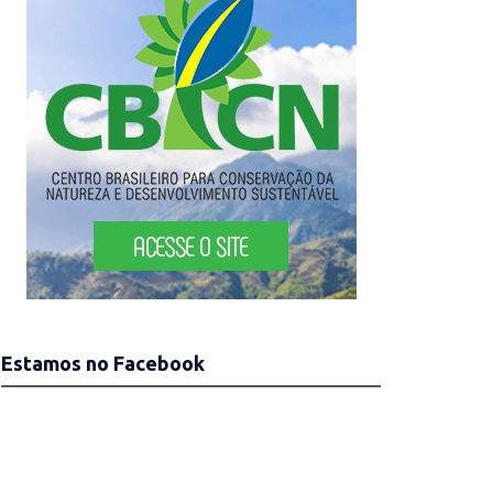
Estamos no Facebook