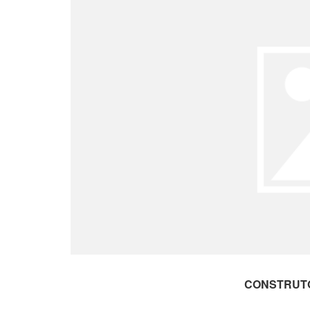
CONSTRUTO