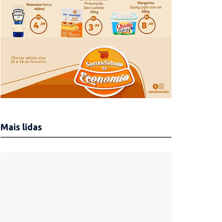
Mais lidas