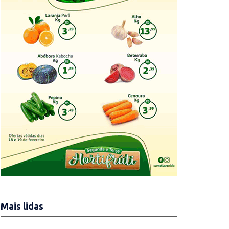
Mais lidas