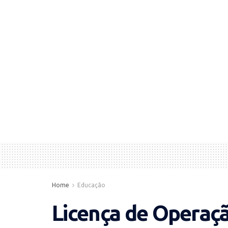
Home
Educação
Licença de Operaçã