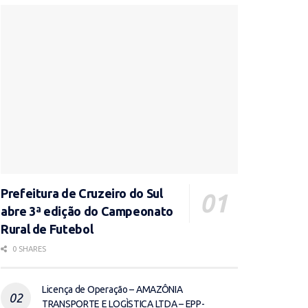
Prefeitura de Cruzeiro do Sul
abre 3ª edição do Campeonato
Rural de Futebol
0 SHARES
Licença de Operação – AMAZÔNIA
TRANSPORTE E LOGÌSTICA LTDA – EPP-