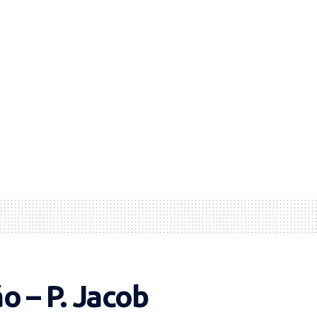
o – P. Jacob