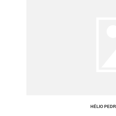
HÉLIO PED