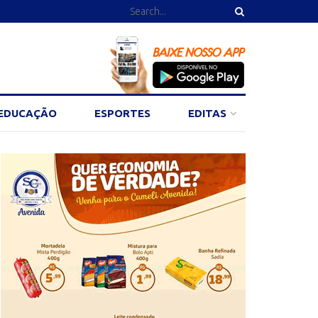
EDUCAÇÃO
ESPORTES
EDITAS