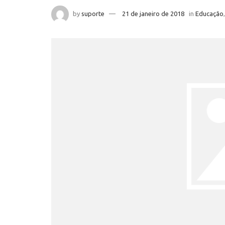
by
suporte
21 de janeiro de 2018
in
Educação