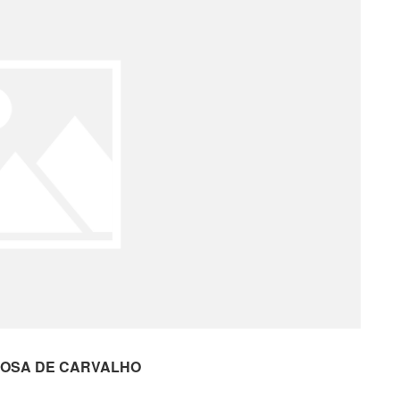
ROSA DE CARVALHO