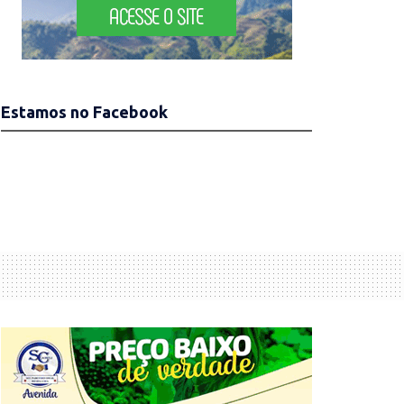
Estamos no Facebook