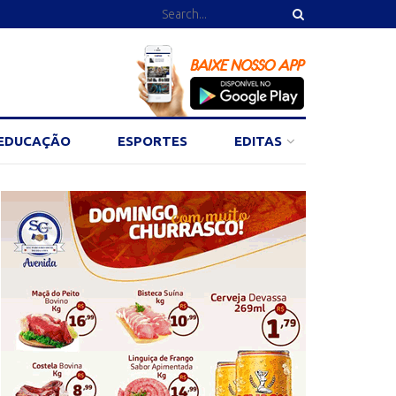
EDUCAÇÃO
ESPORTES
EDITAS