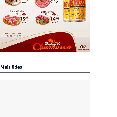
Mais lidas