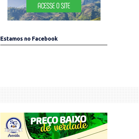
Estamos no Facebook