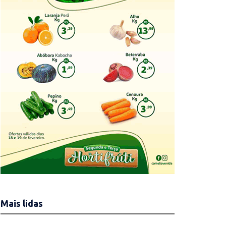
Mais lidas