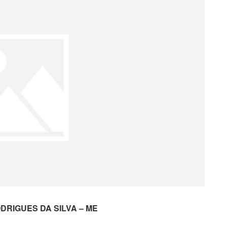
DRIGUES DA SILVA – ME