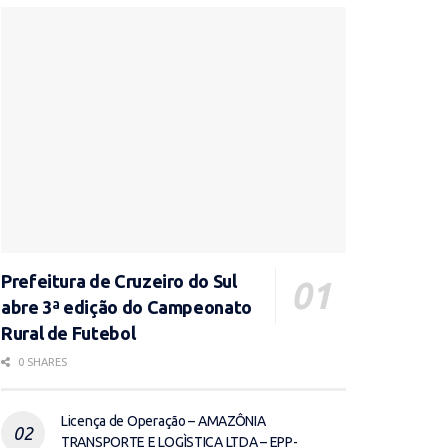
Prefeitura de Cruzeiro do Sul
abre 3ª edição do Campeonato
Rural de Futebol
0 SHARES
Licença de Operação – AMAZÔNIA
TRANSPORTE E LOGÌSTICA LTDA – EPP-