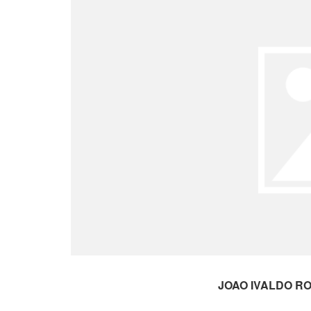
JOAO IVALDO RO