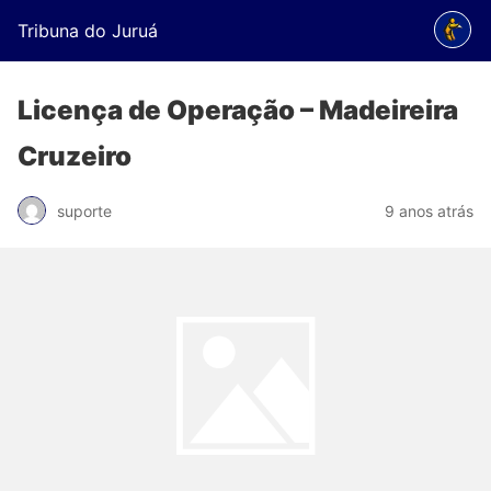
Tribuna do Juruá
Licença de Operação – Madeireira
Cruzeiro
suporte
9 anos atrás