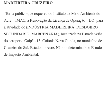
MADEIREIRA CRUZEIRO
Torna público que requereu do Instituto de Meio Ambiente do
Acre – IMAC, a Renovação da Licença de Operação – LO, para
a atividade de (INDÚSTRIA MADEIREIRA, DESDOBRO
SECUNDÁRIO, MARCENARIA), localizada na Estrada velha
do aeroporto Galpão 13, Colônia Nova Olinda, no município de
Cruzeiro do Sul, Estado do Acre. Não foi determinado o Estudo
de Impacto Ambiental.