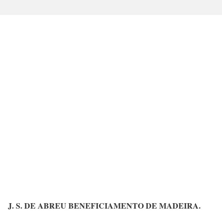
J. S. DE ABREU BENEFICIAMENTO DE MADEIRA.