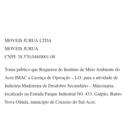
MOVEIS JURUA LTDA
MOVEIS JURUA
CNPJ: 38.570.048/0001-08
Torna público que Requereu do Instituto de Meio Ambiente do
Acre-IMAC a Licença de Operação – LO, para a atividade de
Indústria Madeireira de Desdobro Secundário – Marcenaria,
localizado na Estrada Parque Industrial N0. 433, Galpão, Bairro
Nova Olinda, município de Cruzeiro do Sul-Acre.