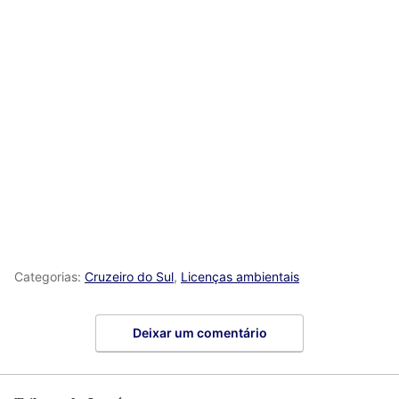
Categorias:
Cruzeiro do Sul
,
Licenças ambientais
Deixar um comentário