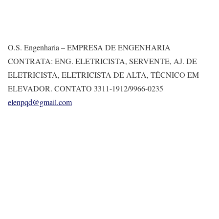
O.S. Engenharia – EMPRESA DE ENGENHARIA
CONTRATA: ENG. ELETRICISTA, SERVENTE, AJ. DE
ELETRICISTA, ELETRICISTA DE ALTA, TÉCNICO EM
ELEVADOR. CONTATO 3311-1912/9966-0235
elenpqd@gmail.com