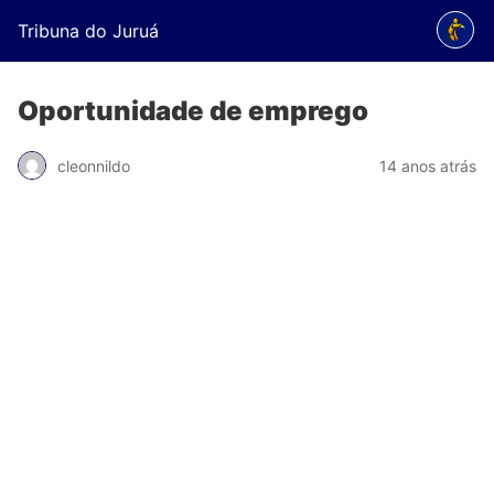
Tribuna do Juruá
Oportunidade de emprego
cleonnildo
14 anos atrás