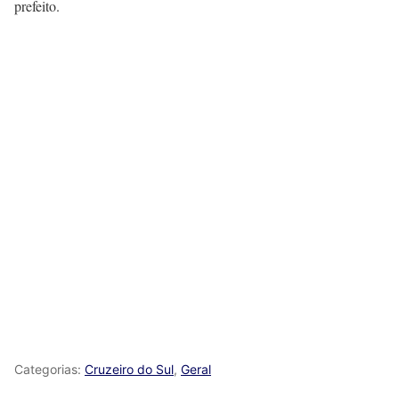
prefeito.
Categorias:
Cruzeiro do Sul
,
Geral