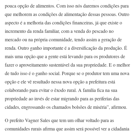
pouca opção de alimentos. Com isso nós daremos condições para
que melhorem as condições de alimentação dessas pessoas. Outro
aspecto é a melhoria das condições financeiras, já que existe o
incremento da renda familiar, com a venda do pescado no
mercado ou na própria comunidade, tendo assim a geração de
renda. Outro ganho importante é a diversificação da produção. É
mais uma opção que a gente está levando para os produtores de
fazer o aproveitamento sustentável da sua propriedade. E o melhor
de tudo isso é o ganho social. Porque se o produtor tem uma nova
opção e ele vê resultado nessa nova opção a prefeitura está
colaborando para evitar o êxodo rural. A família fica na sua
propriedade ao invés de estar migrando para as periferias das
cidades, engrossando os chamados bolsões de miséria”, afirmou.
O prefeito Vagner Sales que tem um olhar voltado para as
comunidades rurais afirma que assim será possível ver a cidadania