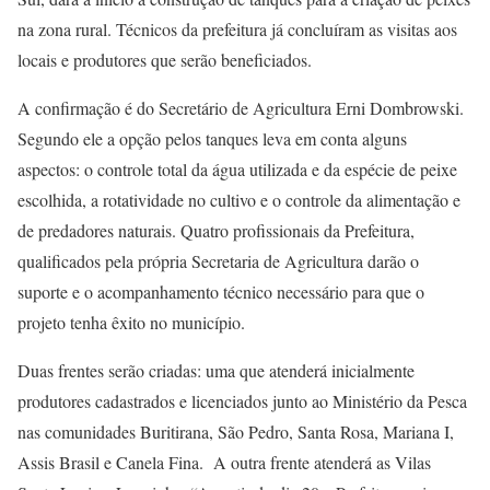
na zona rural. Técnicos da prefeitura já concluíram as visitas aos
locais e produtores que serão beneficiados.
A confirmação é do Secretário de Agricultura Erni Dombrowski.
Segundo ele a opção pelos tanques leva em conta alguns
aspectos: o controle total da água utilizada e da espécie de peixe
escolhida, a rotatividade no cultivo e o controle da alimentação e
de predadores naturais. Quatro profissionais da Prefeitura,
qualificados pela própria Secretaria de Agricultura darão o
suporte e o acompanhamento técnico necessário para que o
projeto tenha êxito no município.
Duas frentes serão criadas: uma que atenderá inicialmente
produtores cadastrados e licenciados junto ao Ministério da Pesca
nas comunidades Buritirana, São Pedro, Santa Rosa, Mariana I,
Assis Brasil e Canela Fina. A outra frente atenderá as Vilas