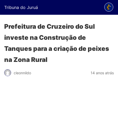
Tribuna do Juruá
Prefeitura de Cruzeiro do Sul
investe na Construção de
Tanques para a criação de peixes
na Zona Rural
cleonnildo
14 anos atrás