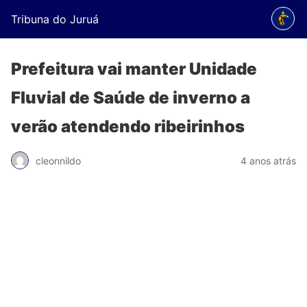
Tribuna do Juruá
Prefeitura vai manter Unidade
Fluvial de Saúde de inverno a
verão atendendo ribeirinhos
cleonnildo
4 anos atrás