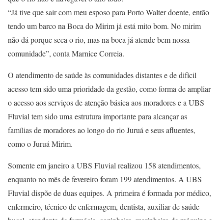
“Já tive que sair com meu esposo para Porto Walter doente, então
tendo um barco na Boca do Mirim já está mito bom. No mirim
não dá porque seca o rio, mas na boca já atende bem nossa
comunidade”, conta Marnice Correia.
O atendimento de saúde às comunidades distantes e de difícil
acesso tem sido uma prioridade da gestão, como forma de ampliar
o acesso aos serviços de atenção básica aos moradores e a UBS
Fluvial tem sido uma estrutura importante para alcançar as
famílias de moradores ao longo do rio Juruá e seus afluentes,
como o Juruá Mirim.
Somente em janeiro a UBS Fluvial realizou 158 atendimentos,
enquanto no mês de fevereiro foram 199 atendimentos. A UBS
Fluvial dispõe de duas equipes. A primeira é formada por médico,
enfermeiro, técnico de enfermagem, dentista, auxiliar de saúde