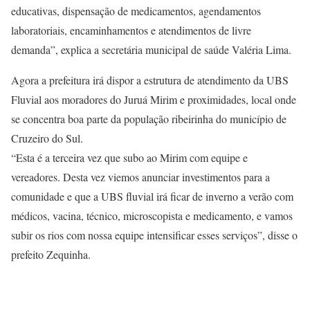
educativas, dispensação de medicamentos, agendamentos
laboratoriais, encaminhamentos e atendimentos de livre
demanda”, explica a secretária municipal de saúde Valéria Lima.
Agora a prefeitura irá dispor a estrutura de atendimento da UBS
Fluvial aos moradores do Juruá Mirim e proximidades, local onde
se concentra boa parte da população ribeirinha do município de
Cruzeiro do Sul.
“Esta é a terceira vez que subo ao Mirim com equipe e
vereadores. Desta vez viemos anunciar investimentos para a
comunidade e que a UBS fluvial irá ficar de inverno a verão com
médicos, vacina, técnico, microscopista e medicamento, e vamos
subir os rios com nossa equipe intensificar esses serviços”, disse o
prefeito Zequinha.