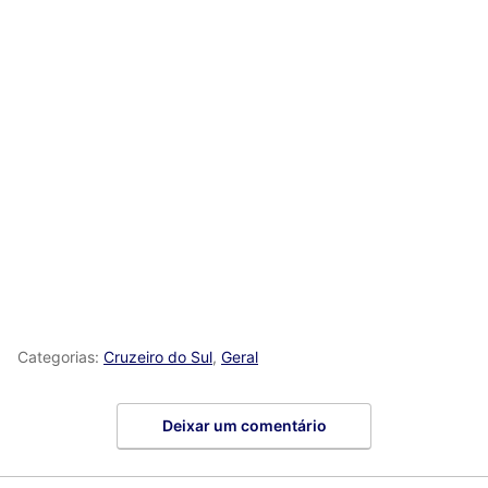
Categorias:
Cruzeiro do Sul
,
Geral
Deixar um comentário