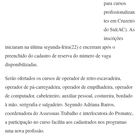
para cursos
profissionalizan
tes em Cruzeiro
do Sul(AC). As
inscrições
iniciaram na última segunda-feira(22) e encerram após o
preenchido do cadastro de reserva do número de vaga
disponibilizadas.
Serão ofertados os cursos de operador de retro-escavadeira,
operador de pá-carregadeira, operador de empilhadeira, operador
de computador, cabeleireiro, auxiliar pessoal, costureira, bordado
à mão, serigrafia e salgadeiro. Segundo Adriana Barros,
coordenadora do Assessuas Trabalho e interlocutora do Pronatec,
a participação no curso facilita aos cadastrados nos programas
uma nova profissão.