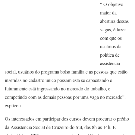
“ O objetivo
maior da
abertura dessas
vagas, é fazer
com que os
usuários da
política de
assistência
social, usuários do programa bolsa família e as pessoas que estão
inseridas no cadastro único possam está se capacitando e
futuramente está ingressando no mercado do trabalho, e
competindo com as demais pessoas por uma vaga no mercado”,
explicou.
Os interessados em participar dos cursos devem procurar o prédio
da Assistência Social de Cruzeiro do Sul, das 8h às 14h. É