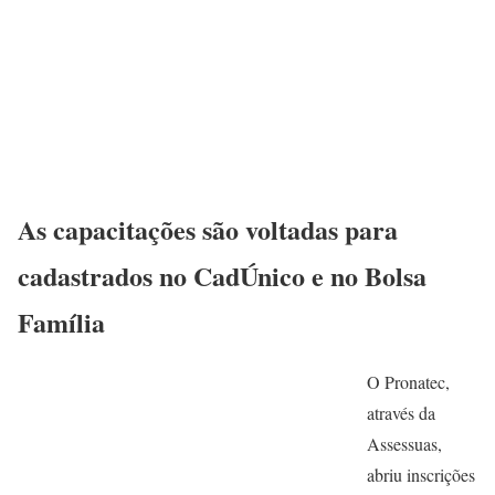
As capacitações são voltadas para
cadastrados no CadÚnico e no Bolsa
Família
O Pronatec,
através da
Assessuas,
abriu inscrições