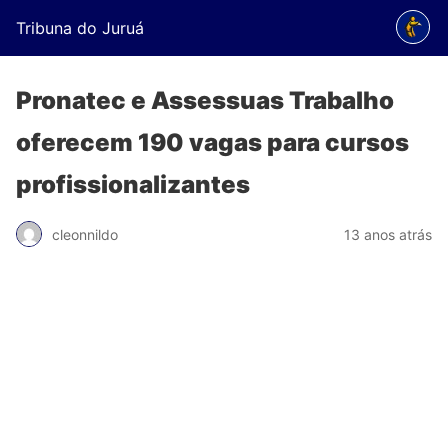
Tribuna do Juruá
Pronatec e Assessuas Trabalho
oferecem 190 vagas para cursos
profissionalizantes
cleonnildo
13 anos atrás