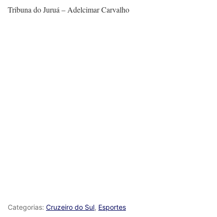
Tribuna do Juruá – Adelcimar Carvalho
Categorias:
Cruzeiro do Sul
,
Esportes