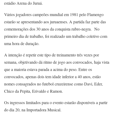
estádio Arena do Juruá.
Vários jogadores campeões mundial em 1981 pelo Flamengo
estarão se apresentando aos juruaenses. A partida faz parte das
comemorações dos 30 anos da conquista rubro-negra. No
primeiro dia de trabalho, foi realizado um trabalho coletivo com
uma hora de duração.
A intenção é repetir este tipo de treinamento três vezes por
semana, objetivando dá ritmo de jogo aos convocados, haja vista
que a maioria estava parada a acima do peso. Entre os
convocados, apenas dois tem idade inferior a 40 anos, estão
nomes consagrados no futebol cruzeirense como Davi, Eder,
Chico da Pepita, Erivaldo e Ramon.
Os ingressos limitados para o evento estarão disponíveis a partir
do dia 20, na Importadora Musical.