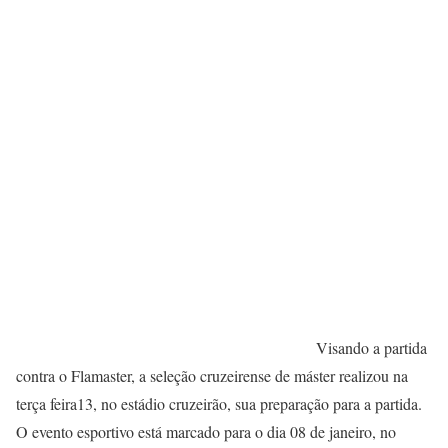
Visando a partida
contra o Flamaster, a seleção cruzeirense de máster realizou na
terça feira13, no estádio cruzeirão, sua preparação para a partida.
O evento esportivo está marcado para o dia 08 de janeiro, no