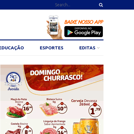
EDUCAÇÃO
ESPORTES
EDITAS