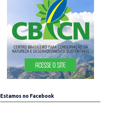
Estamos no Facebook