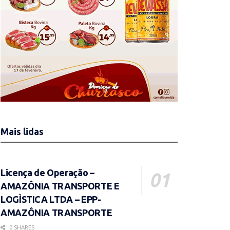
Mais lidas
Licença de Operação –
AMAZÔNIA TRANSPORTE E
LOGÌSTICA LTDA – EPP-
AMAZÔNIA TRANSPORTE
0 SHARES