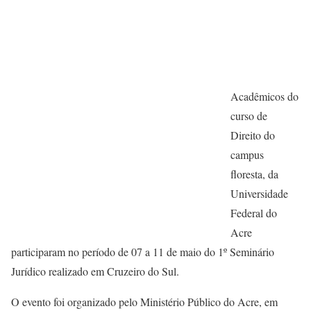
Acadêmicos do
curso de
Direito do
campus
floresta, da
Universidade
Federal do
Acre
participaram no período de 07 a 11 de maio do 1º Seminário
Jurídico realizado em Cruzeiro do Sul.
O evento foi organizado pelo Ministério Público do Acre, em