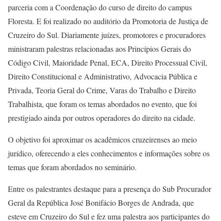
parceria com a Coordenação do curso de direito do campus
Floresta. E foi realizado no auditório da Promotoria de Justiça de
Cruzeiro do Sul. Diariamente juízes, promotores e procuradores
ministraram palestras relacionadas aos Princípios Gerais do
Código Civil, Maioridade Penal, ECA, Direito Processual Civil,
Direito Constitucional e Administrativo, Advocacia Pública e
Privada, Teoria Geral do Crime, Varas do Trabalho e Direito
Trabalhista, que foram os temas abordados no evento, que foi
prestigiado ainda por outros operadores do direito na cidade.
O objetivo foi aproximar os acadêmicos cruzeirenses ao meio
jurídico, oferecendo a eles conhecimentos e informações sobre os
temas que foram abordados no seminário.
Entre os palestrantes destaque para a presença do Sub Procurador
Geral da República José Bonifácio Borges de Andrada, que
esteve em Cruzeiro do Sul e fez uma palestra aos participantes do