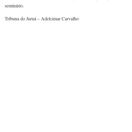
seminário.
Tribuna do Juruá – Adelcimar Carvalho