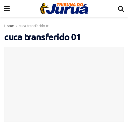
Home
cuca transferido 01
cuca transferido 01