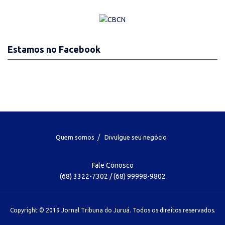
Estamos no Facebook
Quem somos
Divulgue seu negócio
Fale Conosco
(68) 3322-7302 / (68) 99998-9802
Copyright © 2019 Jornal Tribuna do Juruá. Todos os direitos reservados.