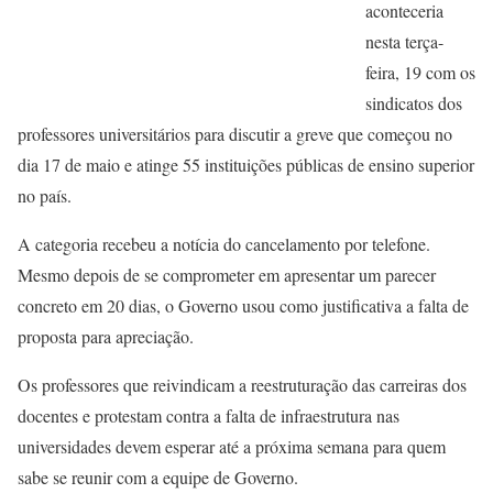
aconteceria
nesta terça-
feira, 19 com os
sindicatos dos
professores universitários para discutir a greve que começou no
dia 17 de maio e atinge 55 instituições públicas de ensino superior
no país.
A categoria recebeu a notícia do cancelamento por telefone.
Mesmo depois de se comprometer em apresentar um parecer
concreto em 20 dias, o Governo usou como justificativa a falta de
proposta para apreciação.
Os professores que reivindicam a reestruturação das carreiras dos
docentes e protestam contra a falta de infraestrutura nas
universidades devem esperar até a próxima semana para quem
sabe se reunir com a equipe de Governo.