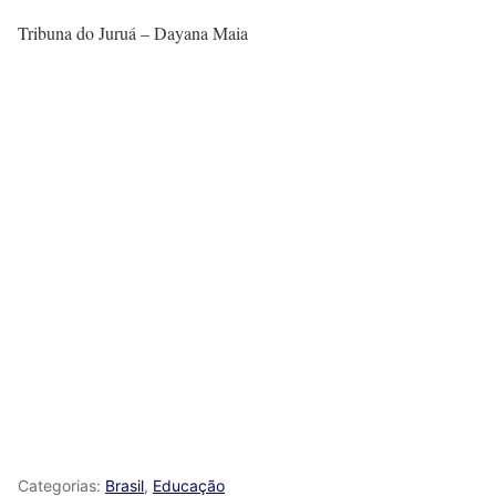
Tribuna do Juruá – Dayana Maia
Categorias:
Brasil
,
Educação