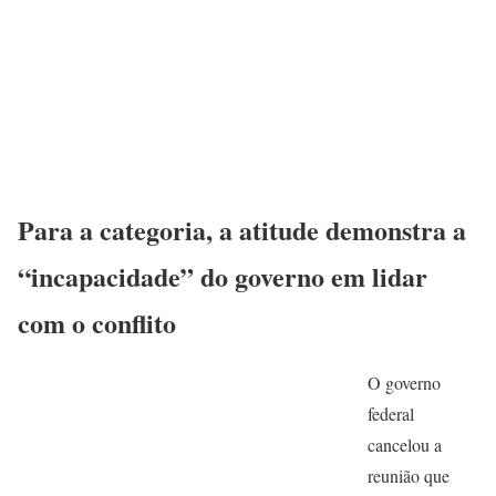
Para a categoria, a atitude demonstra a
“incapacidade” do governo em lidar
com o conflito
O governo
federal
cancelou a
reunião que