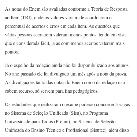
As notas do Enem são avaliadas conforme a Teoria de Resposta
ao Item (TRI), onde os valores variam de acordo com o
percentual de acertos e erros em cada item. As questões que
várias pessoas acertarem valeram menos pontos, tendo em vista
que é considerada fácil, já as com menos acertos valeram mais
pontos.
Já o espelho da redação ainda não foi disponibilizado aos alunos.
No ano passado ele foi divulgado um mês após a nota da prova.
As divulgações tanto das notas do Enem como da redação não
cabem recurso, só servem para fins pedagógicos.
Os estudantes que realizaram o exame poderão concorrer à vagas
no Sistema de Seleção Unificada (Sisu), no Programa
Universidade para Todos (Prouni), no Sistema de Seleção
Unificada do Ensino Técnico e Profissional (Sisutec), além disso