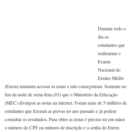
Durante todo o
dia os
estudantes que
realizaram o
Exame
Nacional do
Ensino Médio
(Enem) tentaram acessar as notas e não conseguiram. Somente no
fim da noite de sexta-feira (03) que o Ministério da Educação
(MEC) divulgou as notas na internet. Foram mais de 5 milhões de
estudantes que fizeram as provas no ano passado e já podem
consultar os resultados. Para obter as notas é preciso ter em mãos
o número do CPF ou número de inscrição e a senha do Enem.