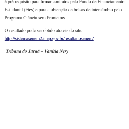
é pré-requisito para firmar contratos pelo Fundo de Financiamento
Estudantil (Fies) e para a obtenção de bolsas de intercâmbio pelo
Programa Ciência sem Fronteiras.
O resultado pode ser obtido através do site:
http://sistemasenem2.inep.gov.br/resultadosenem/
Tribuna do Juruá – Vanísia Nery