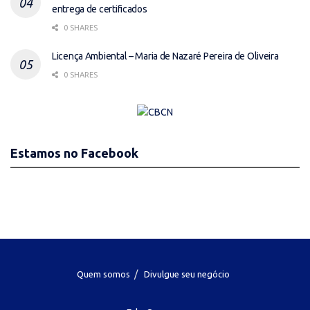
entrega de certificados
0 SHARES
Licença Ambiental – Maria de Nazaré Pereira de Oliveira
0 SHARES
Estamos no Facebook
Quem somos
Divulgue seu negócio