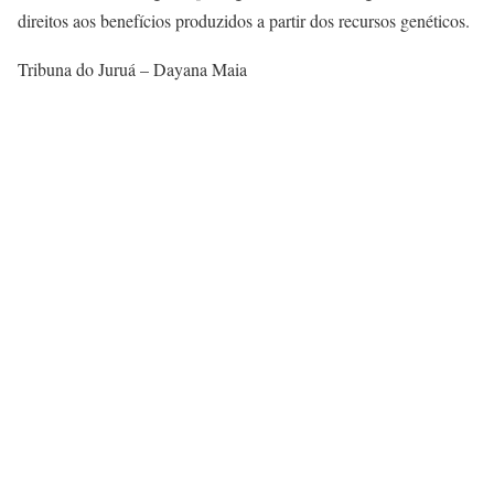
direitos aos benefícios produzidos a partir dos recursos genéticos.
Tribuna do Juruá – Dayana Maia