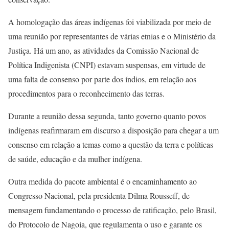
A homologação das áreas indígenas foi viabilizada por meio de
uma reunião por representantes de várias etnias e o Ministério da
Justiça. Há um ano, as atividades da Comissão Nacional de
Política Indigenista (CNPI) estavam suspensas, em virtude de
uma falta de consenso por parte dos índios, em relação aos
procedimentos para o reconhecimento das terras.
Durante a reunião dessa segunda, tanto governo quanto povos
indígenas reafirmaram em discurso a disposição para chegar a um
consenso em relação a temas como a questão da terra e políticas
de saúde, educação e da mulher indígena.
Outra medida do pacote ambiental é o encaminhamento ao
Congresso Nacional, pela presidenta Dilma Rousseff, de
mensagem fundamentando o processo de ratificação, pelo Brasil,
do Protocolo de Nagoia, que regulamenta o uso e garante os