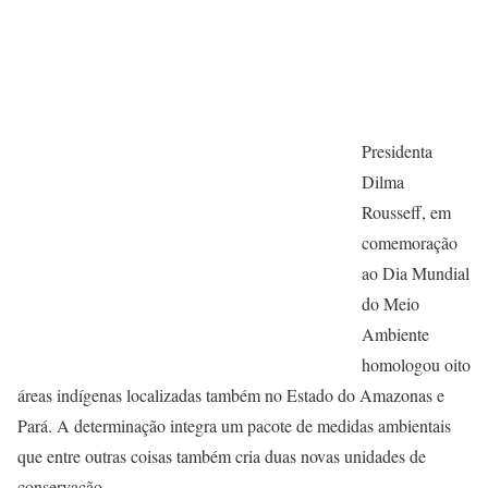
Presidenta
Dilma
Rousseff, em
comemoração
ao Dia Mundial
do Meio
Ambiente
homologou oito
áreas indígenas localizadas também no Estado do Amazonas e
Pará. A determinação integra um pacote de medidas ambientais
que entre outras coisas também cria duas novas unidades de
conservação.