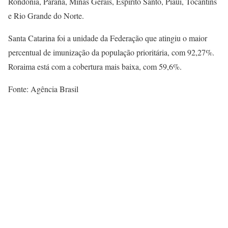
Rondônia, Paraná, Minas Gerais, Espírito Santo, Piauí, Tocantins
e Rio Grande do Norte.
Santa Catarina foi a unidade da Federação que atingiu o maior
percentual de imunização da população prioritária, com 92,27%.
Roraima está com a cobertura mais baixa, com 59,6%.
Fonte: Agência Brasil