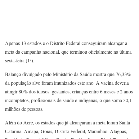
Apenas 13 estados e o Distrito Federal conseguiram alcançar a
meta da campanha nacional, que terminou oficialmente na última
sexta-feira (1º).
Balanço divulgado pelo Ministério da Saúde mostra que 76,33%
da população alvo foram imunizados este ano. A vacina deveria
atingir 80% dos idosos, gestantes, crianças entre 6 meses e 2 anos
incompletos, profissionais de saúde e indígenas, o que soma 30,1
milhões de pessoas.
Além do Acre, os estados que já alcançaram a meta foram Santa
Catarina, Amapá, Goiás, Distrito Federal, Maranhão, Alagoas,