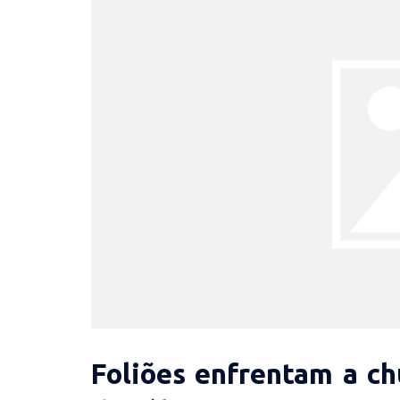
Foliões enfrentam a ch