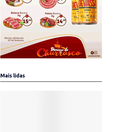
Mais lidas