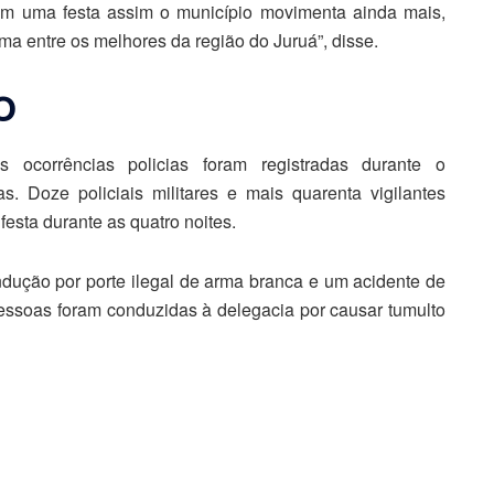
m uma festa assim o município movimenta ainda mais,
ma entre os melhores da região do Juruá”, disse.
O
s ocorrências policias foram registradas durante o
 Doze policiais militares e mais quarenta vigilantes
festa durante as quatro noites.
dução por porte ilegal de arma branca e um acidente de
 pessoas foram conduzidas à delegacia por causar tumulto