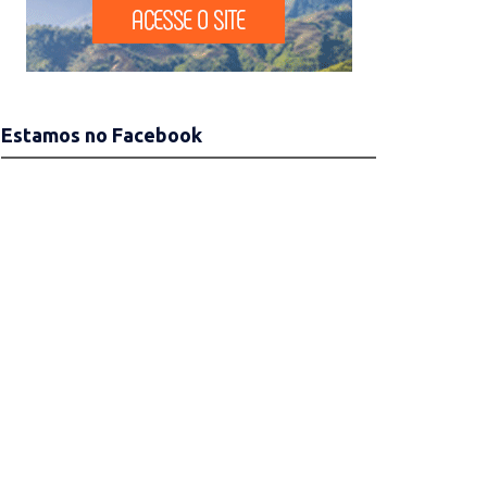
Estamos no Facebook