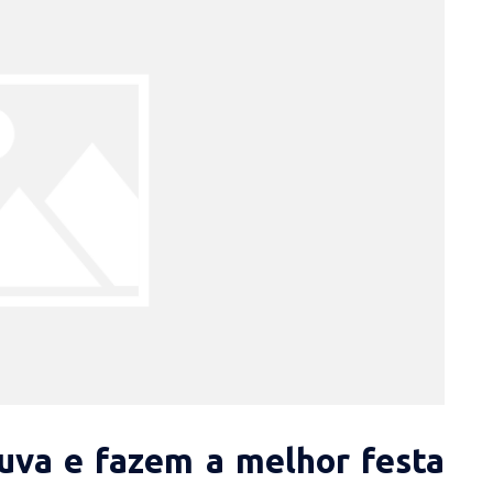
uva e fazem a melhor festa