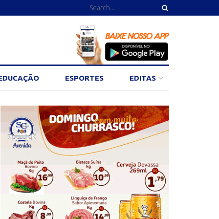
EDUCAÇÃO
ESPORTES
EDITAS