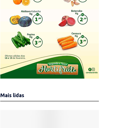
Mais lidas