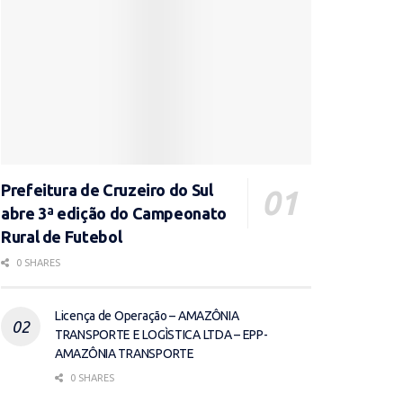
Prefeitura de Cruzeiro do Sul
abre 3ª edição do Campeonato
Rural de Futebol
0 SHARES
Licença de Operação – AMAZÔNIA
TRANSPORTE E LOGÌSTICA LTDA – EPP-
AMAZÔNIA TRANSPORTE
0 SHARES