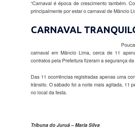
“Carnaval é época de crescimento também. Co
principalmente por estar o carnaval de Mâncio Li
CARNAVAL TRANQUIL
Pouca
carnaval em Mâncio Lima, cerca de 11 apenas.
contratos pela Prefeitura fizeram a segurança da 
Das 11 ocorrências registradas apenas uma con
trânsito. O sábado foi a noite mais agitada, 11
no local da festa.
Tribuna do Juruá – Maria Silva