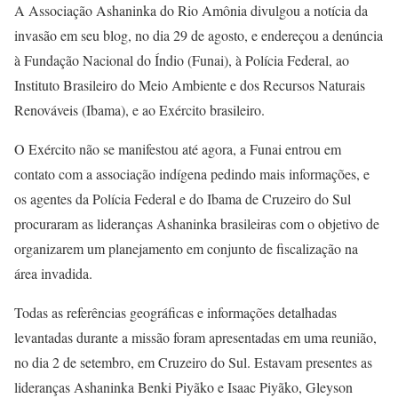
A Associação Ashaninka do Rio Amônia divulgou a notícia da
invasão em seu blog, no dia 29 de agosto, e endereçou a denúncia
à Fundação Nacional do Índio (Funai), à Polícia Federal, ao
Instituto Brasileiro do Meio Ambiente e dos Recursos Naturais
Renováveis (Ibama), e ao Exército brasileiro.
O Exército não se manifestou até agora, a Funai entrou em
contato com a associação indígena pedindo mais informações, e
os agentes da Polícia Federal e do Ibama de Cruzeiro do Sul
procuraram as lideranças Ashaninka brasileiras com o objetivo de
organizarem um planejamento em conjunto de fiscalização na
área invadida.
Todas as referências geográficas e informações detalhadas
levantadas durante a missão foram apresentadas em uma reunião,
no dia 2 de setembro, em Cruzeiro do Sul. Estavam presentes as
lideranças Ashaninka Benki Piyãko e Isaac Piyãko, Gleyson