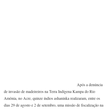
Após a denúncia
de invasão de madeireiros na Terra Indígena Kampa do Rio
Amônia, no Acre, quinze índios ashaninka realizaram, entre os
dias 29 de agosto e 2 de setembro, uma missão de fiscalização na