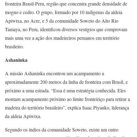
fronteira Brasil-Peru, região que concentra grande densidade de
mogno e cedro. O grupo, formado por 10 indígenas da aldeia
Apiwtxa, no Acre, e 5 da comunidade Soweto do Alto Rio
Tamaya, no Peru, identificou diversos vestígios que comprovam
mais uma vez a ação dos madeireiros peruanos em território
brasileiro.
Ashaninka
A missão Ashaninka encontrou um acampamento a
aproximadamente 200 metros da linha de fronteira com Brasil, e
próximo a uma estrada. “Essa é uma estratégia conhecida. Eles
montam acampamento próximo ao limite fronteiriço para retirar a
madeira do território brasileiro”, explica Isaac Piyanko, liderança
da aldeia Apiwtxa.
Segundo os índios da comunidade Soweto, existe um outro