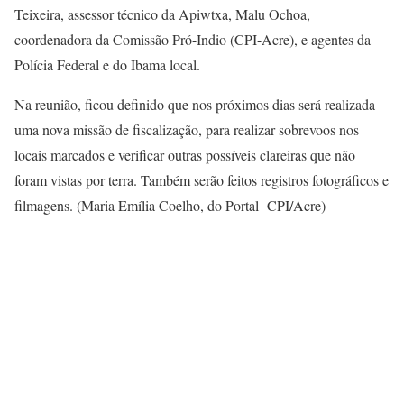
Teixeira, assessor técnico da Apiwtxa, Malu Ochoa,
coordenadora da Comissão Pró-Indio (CPI-Acre), e agentes da
Polícia Federal e do Ibama local.
Na reunião, ficou definido que nos próximos dias será realizada
uma nova missão de fiscalização, para realizar sobrevoos nos
locais marcados e verificar outras possíveis clareiras que não
foram vistas por terra. Também serão feitos registros fotográficos e
filmagens. (Maria Emília Coelho, do Portal CPI/Acre)