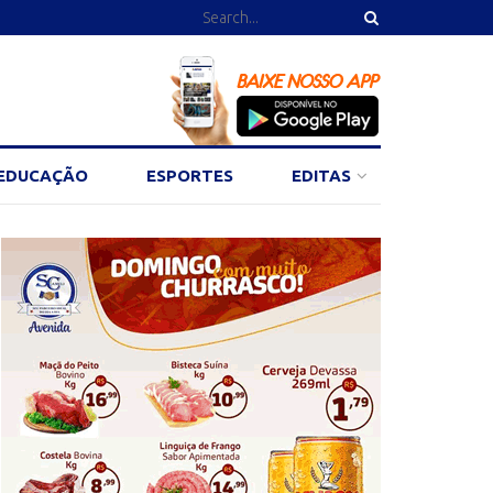
EDUCAÇÃO
ESPORTES
EDITAS