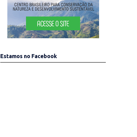
Estamos no Facebook