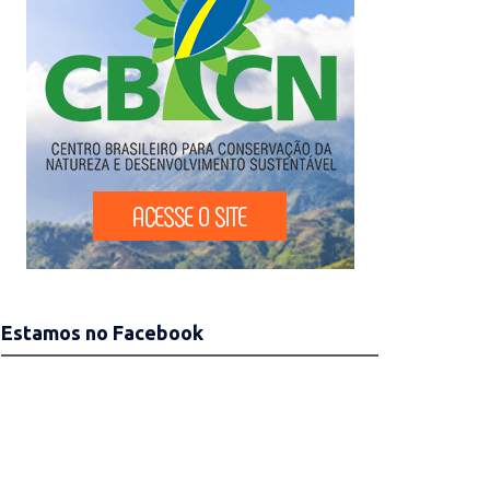
Estamos no Facebook