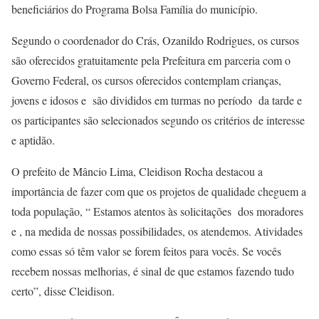
beneficiários do Programa Bolsa Família do município.
Segundo o coordenador do Crás, Ozanildo Rodrigues, os cursos
são oferecidos gratuitamente pela Prefeitura em parceria com o
Governo Federal, os cursos oferecidos contemplam crianças,
jovens e idosos e são divididos em turmas no período da tarde e
os participantes são selecionados segundo os critérios de interesse
e aptidão.
O prefeito de Mâncio Lima, Cleidison Rocha destacou a
importância de fazer com que os projetos de qualidade cheguem a
toda população, “ Estamos atentos às solicitações dos moradores
e , na medida de nossas possibilidades, os atendemos. Atividades
como essas só têm valor se forem feitos para vocês. Se vocês
recebem nossas melhorias, é sinal de que estamos fazendo tudo
certo”, disse Cleidison.