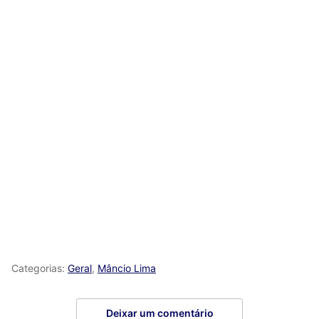
Categorias:
Geral
,
Mâncio Lima
Deixar um comentário