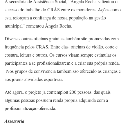
A secretária de Assistência Social, “Ângela Rocha salientou o
sucesso do trabalho do CRÁS entre os moradores. Ações como
esta reforçam a confiança de nossa população na gestão
municipal” comentou Ângela Rocha.
Diversas outras oficinas gratuitas também são promovidas com
frequência pelos CRAS. Entre elas, oficinas de violão, corte e
costura, leitura e outros. Os cursos visam sempre estimular os
participantes a se profissionalizarem e a criar sua própria renda.
Nos grupos de convivência também são oferecido as crianças e
aos jovens atividades esportivas.
Até agora, o projeto já contemplou 200 pessoas, das quais
algumas pessoas possuem renda própria adquirida com a
profissionalização oferecida.
Assessoria