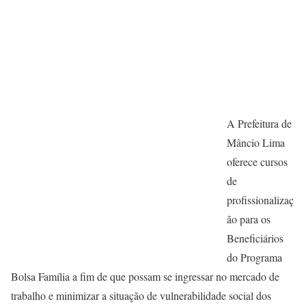
A Prefeitura de
Mâncio Lima
oferece cursos
de
profissionalizaç
ão para os
Beneficiários
do Programa
Bolsa Família a fim de que possam se ingressar no mercado de
trabalho e minimizar a situação de vulnerabilidade social dos