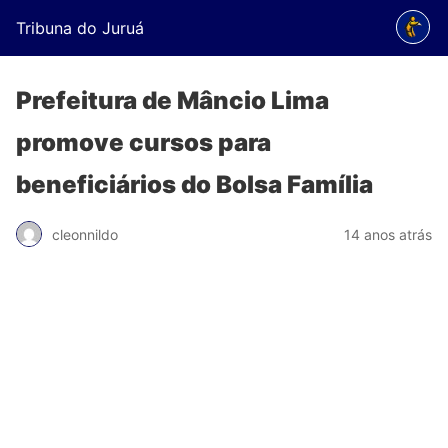
Tribuna do Juruá
Prefeitura de Mâncio Lima
promove cursos para
beneficiários do Bolsa Família
cleonnildo
14 anos atrás