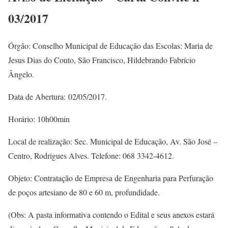
03/2017
Órgão: Conselho Municipal de Educação das Escolas: Maria de
Jesus Dias do Couto, São Francisco, Hildebrando Fabrício
Ângelo.
Data de Abertura: 02/05/2017.
Horário: 10h00min
Local de realização: Sec. Municipal de Educação, Av. São José –
Centro, Rodrigues Alves. Telefone: 068 3342-4612.
Objeto: Contratação de Empresa de Engenharia para Perfuração
de poços artesiano de 80 e 60 m, profundidade.
(Obs: A pasta informativa contendo o Edital e seus anexos estará