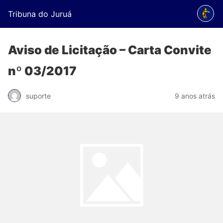
Tribuna do Juruá
Aviso de Licitação – Carta Convite
nº 03/2017
suporte
9 anos atrás