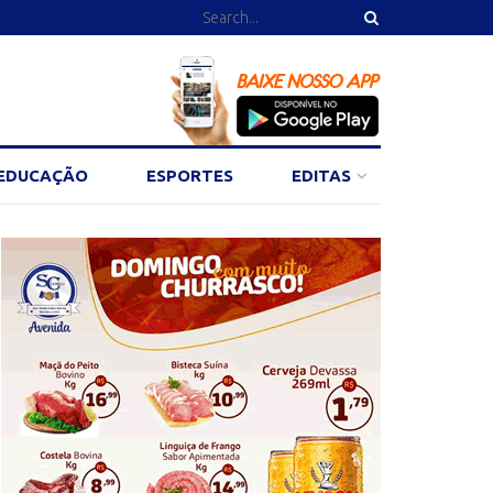
EDUCAÇÃO
ESPORTES
EDITAS