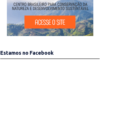
Estamos no Facebook