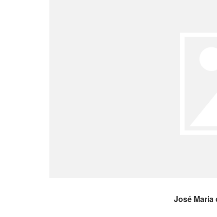
José Maria