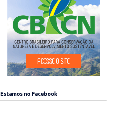
Estamos no Facebook