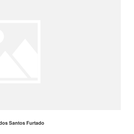
 dos Santos Furtado