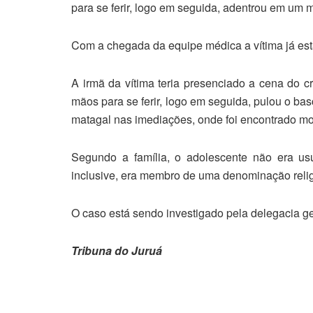
para se ferir, logo em seguida, adentrou em um
Com a chegada da equipe médica a vítima já est
A irmã da vítima teria presenciado a cena do 
mãos para se ferir, logo em seguida, pulou o ba
matagal nas imediações, onde foi encontrado mo
Segundo a família, o adolescente não era us
inclusive, era membro de uma denominação reli
O caso está sendo investigado pela delegacia ger
Tribuna do Juruá