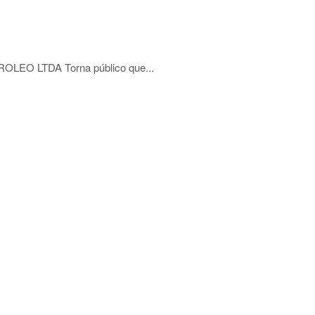
O LTDA Torna público que...