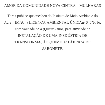
AMOR DA COMUNIDADE NOVA CINTRA – MULHARAS
Torna público que recebeu do Instituto de Meio Ambiente do
Acre – IMAC, a LICENÇA AMBIENTAL ÚNICAnº 347/2016,
com validade de 4 (Quatro) anos, para atividade de
INSTALAÇÃO DE UMA INSDÚSTRIA DE
TRANSFORMAÇÃO QUIMICA: FÁBRICA DE
SABONETE.