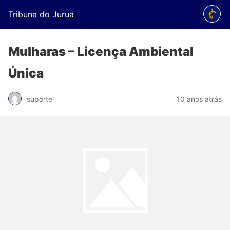
Tribuna do Juruá
Mulharas – Licença Ambiental
Única
suporte
10 anos atrás