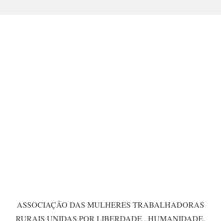
ASSOCIAÇÃO DAS MULHERES TRABALHADORAS
RURAIS UNIDAS POR LIBERDADE , HUMANIDADE,