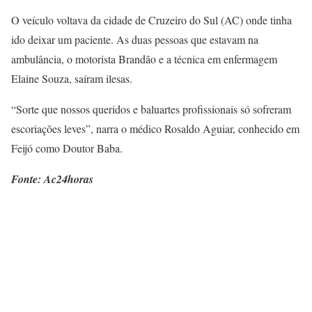
O veículo voltava da cidade de Cruzeiro do Sul (AC) onde tinha
ido deixar um paciente. As duas pessoas que estavam na
ambulância, o motorista Brandão e a técnica em enfermagem
Elaine Souza, saíram ilesas.
“Sorte que nossos queridos e baluartes profissionais só sofreram
escoriações leves”, narra o médico Rosaldo Aguiar, conhecido em
Feijó como Doutor Baba.
Fonte: Ac24horas