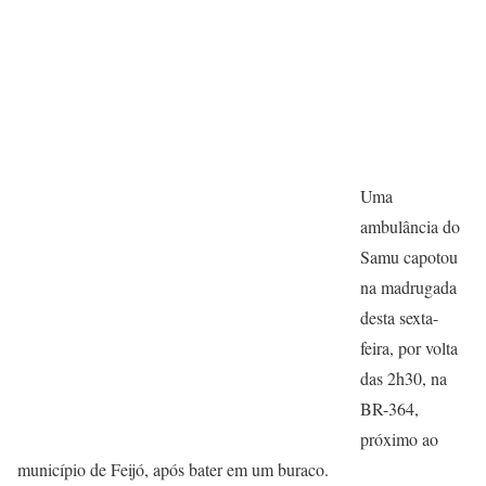
Uma
ambulância do
Samu capotou
na madrugada
desta sexta-
feira, por volta
das 2h30, na
BR-364,
próximo ao
município de Feijó, após bater em um buraco.