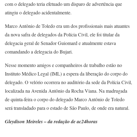
com o delegado teria efetuado um disparo de advertência que
atingiu o delegado acidentalmente.
Marco Antônio de Toledo era um dos profissionais mais atuantes
da nova safra de delegados da Polícia Civil, ele foi titular da
delegacia geral de Senador Guiomard e atualmente estava
comandando a delegacia do Bujari.
Nesse momento amigos e companheiros de trabalho estão no
Instituto Médico Legal (IML) a espera da liberação do corpo do
delegado. O velório ocorrera no auditório da sede da Polícia Civil,
localizada na Avenida Antônio da Rocha Viana. Na madrugada
de quinta-feira o corpo do delegado Marco Antônio de Toledo
será transladado para o estado de São Paulo, de onde era natural.
Gleydison Meireles – da redação de ac24horas