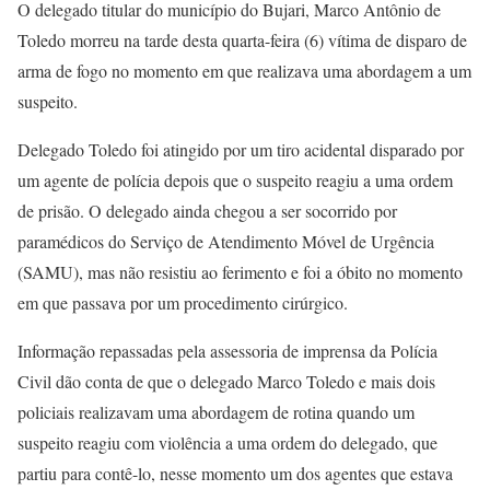
O delegado titular do município do Bujari, Marco Antônio de
Toledo morreu na tarde desta quarta-feira (6) vítima de disparo de
arma de fogo no momento em que realizava uma abordagem a um
suspeito.
Delegado Toledo foi atingido por um tiro acidental disparado por
um agente de polícia depois que o suspeito reagiu a uma ordem
de prisão. O delegado ainda chegou a ser socorrido por
paramédicos do Serviço de Atendimento Móvel de Urgência
(SAMU), mas não resistiu ao ferimento e foi a óbito no momento
em que passava por um procedimento cirúrgico.
Informação repassadas pela assessoria de imprensa da Polícia
Civil dão conta de que o delegado Marco Toledo e mais dois
policiais realizavam uma abordagem de rotina quando um
suspeito reagiu com violência a uma ordem do delegado, que
partiu para contê-lo, nesse momento um dos agentes que estava