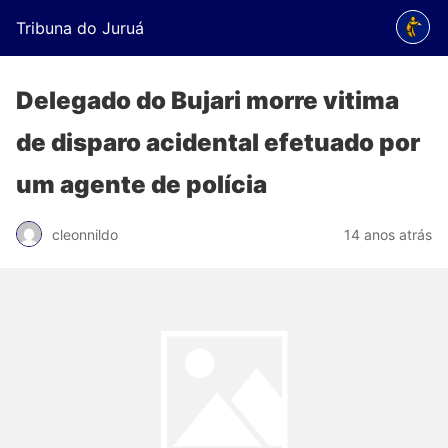
Tribuna do Juruá
Delegado do Bujari morre vitima
de disparo acidental efetuado por
um agente de polícia
cleonnildo
14 anos atrás