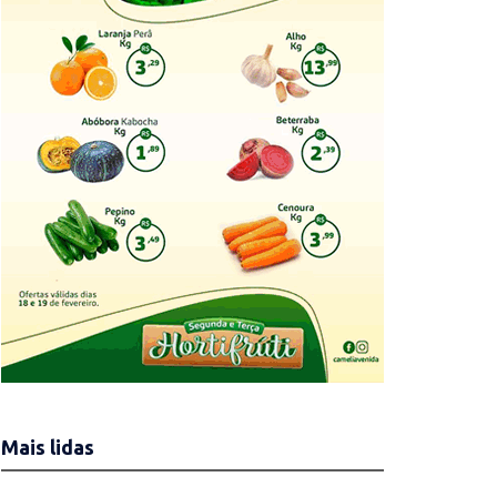
Mais lidas