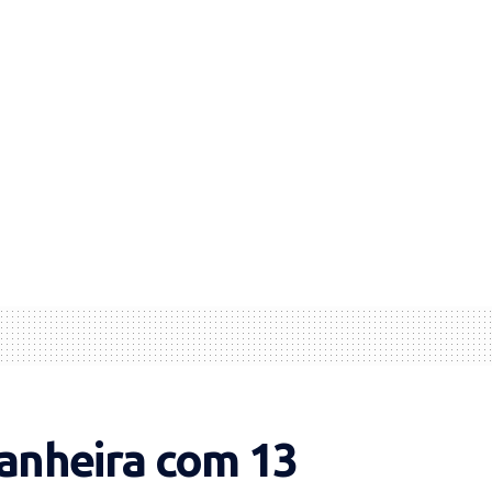
anheira com 13