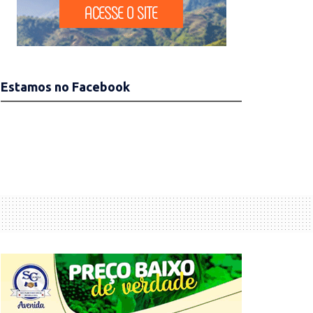
Estamos no Facebook