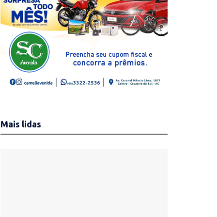
Mais lidas