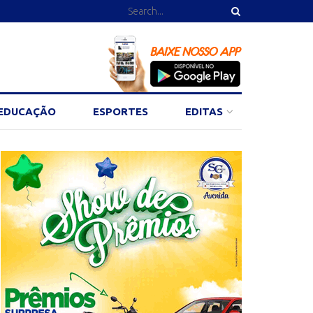
EDUCAÇÃO
ESPORTES
EDITAS