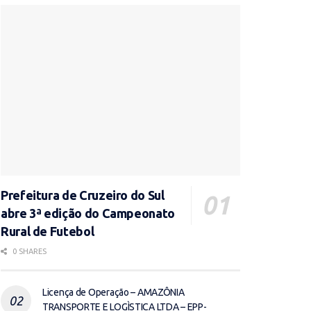
Prefeitura de Cruzeiro do Sul
abre 3ª edição do Campeonato
Rural de Futebol
0 SHARES
Licença de Operação – AMAZÔNIA
TRANSPORTE E LOGÌSTICA LTDA – EPP-