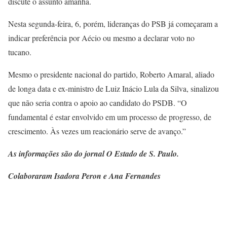
discute o assunto amanhã.
Nesta segunda-feira, 6, porém, lideranças do PSB já começaram a
indicar preferência por Aécio ou mesmo a declarar voto no
tucano.
Mesmo o presidente nacional do partido, Roberto Amaral, aliado
de longa data e ex-ministro de Luiz Inácio Lula da Silva, sinalizou
que não seria contra o apoio ao candidato do PSDB. “O
fundamental é estar envolvido em um processo de progresso, de
crescimento. Às vezes um reacionário serve de avanço.”
As informações são do jornal O Estado de S. Paulo.
Colaboraram Isadora Peron e Ana Fernandes