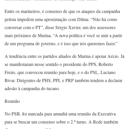
Entre os marineiros, é consenso de que os ataques da campanha
petista impedem uma aproximação com Dilma. “Não há como
conversar com o PT”, disse Sérgio Xavier, um dos assessores
mais próximos de Marina. “A nova política é você se unir a partir
de um programa de governo, e é isso que nós queremos fazer.”
A tendência entre os partidos aliados de Marina é apoiar Aécio. Já
se manifestaram nesse sentido o presidente do PPS, Roberto
Freire, que convocou reunião para hoje, e o do PSL, Luciano
Bivar. Dirigentes de PHS, PPL e PRP também tendem a declarar
adesão à campanha do tucano.
Reunião
No PSB, foi marcada para amanhã uma reunião da Executiva
para se buscar um consenso sobre o 2.º turno. A Rede também