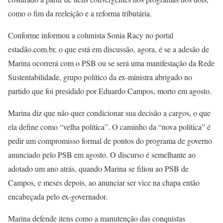
como o fim da reeleição e a reforma tributária.
Conforme informou a colunista Sonia Racy no portal
estadão.com.br, o que está em discussão, agora, é se a adesão de
Marina ocorrerá com o PSB ou se será uma manifestação da Rede
Sustentabilidade, grupo político da ex-ministra abrigado no
partido que foi presidido por Eduardo Campos, morto em agosto.
Marina diz que não quer condicionar sua decisão a cargos, o que
ela define como “velha política”. O caminho da “nova política” é
pedir um compromisso formal de pontos do programa de governo
anunciado pelo PSB em agosto. O discurso é semelhante ao
adotado um ano atrás, quando Marina se filiou ao PSB de
Campos, e meses depois, ao anunciar ser vice na chapa então
encabeçada pelo ex-governador.
Marina defende itens como a manutenção das conquistas