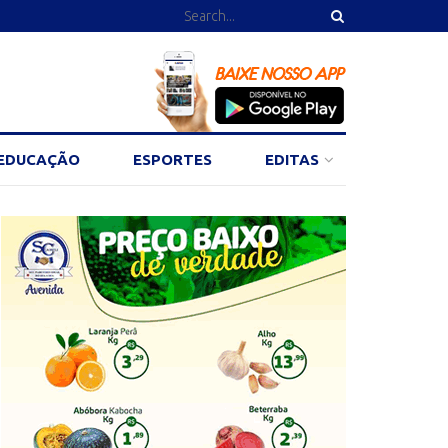
EDUCAÇÃO
ESPORTES
EDITAS