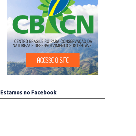
Estamos no Facebook