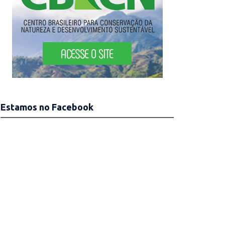
Estamos no Facebook