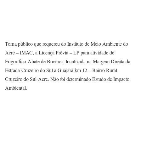
Torna público que requereu do Instituto de Meio Ambiente do
Acre – IMAC, a Licença Prévia – LP para atividade de
Frigorífico-Abate de Bovinos, localizada na Margem Direita da
Estrada-Cruzeiro do Sul a Guajará km 12 – Bairro Rural –
Cruzeiro do Sul-Acre. Não foi determinado Estudo de Impacto
Ambiental.