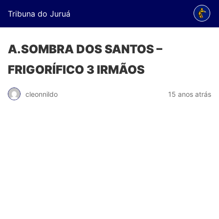
Tribuna do Juruá
A.SOMBRA DOS SANTOS –
FRIGORÍFICO 3 IRMÃOS
cleonnildo
15 anos atrás