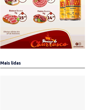
Mais lidas