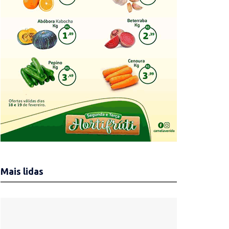
Mais lidas