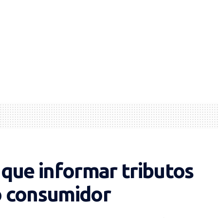
que informar tributos
ao consumidor