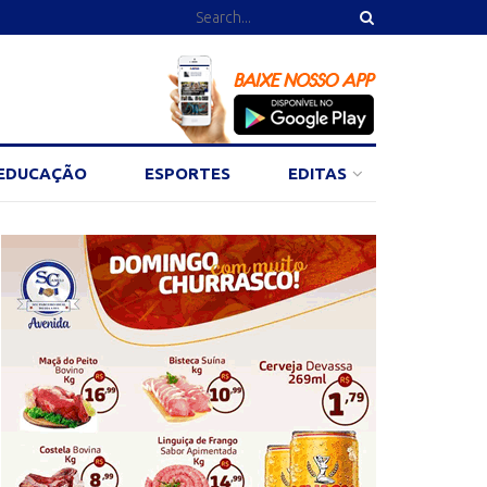
EDUCAÇÃO
ESPORTES
EDITAS