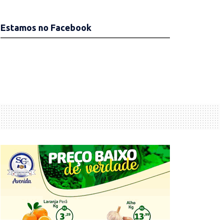
Estamos no Facebook