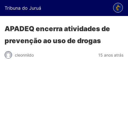
Tribuna do Juruá
APADEQ encerra atividades de
prevenção ao uso de drogas
cleonnildo
15 anos atrás