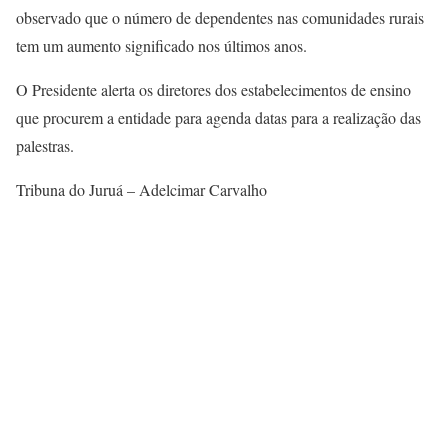
observado que o número de dependentes nas comunidades rurais
tem um aumento significado nos últimos anos.
O Presidente alerta os diretores dos estabelecimentos de ensino
que procurem a entidade para agenda datas para a realização das
palestras.
Tribuna do Juruá – Adelcimar Carvalho