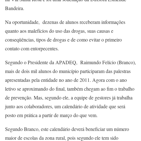
Bandeira.
Na oportunidade, dezenas de alunos receberam informações
quanto aos malefícios do uso das drogas, suas causas e
conseqüências, tipos de drogas e de como evitar o primeiro
contato com entorpecentes.
Segundo o Presidente da APADEQ, Raimundo Felício (Branco),
mais de dois mil alunos do município participaram das palestras
apresentadas pela entidade no ano de 2011. Agora com o ano
letivo se aproximando do final, também chegam ao fim o trabalho
de prevenção. Mas, segundo ele, a equipe de gestores já trabalha
junto aos colaboradores, um calendário de atividade que será
posto em prática a partir de março do que vem.
Segundo Branco, este calendário deverá beneficiar um número
maior de escolas da zona rural, pois segundo ele tem sido