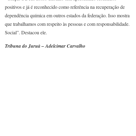
positivos e já é reconhecido como referência na recuperação de
dependência química em outros estados da federação. Isso mostra
que trabalhamos com respeito às pessoas e com responsabilidade.
Social”. Destacou ele.
Tribuna do Juruá – Adelcimar Carvalho