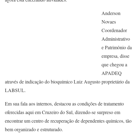
Anderson
Novaes
Coordenador
Administrativo
e Patrimônio da
empresa, disse
que chegou a
APADEQ
através de indicação do bioquímico Luiz Augusto proprietário da
LABSUL.
Em sua fala aos internos, destacou as condições de tratamento
oferecidas aqui em Cruzeiro do Sul, dizendo-se surpreso em
encontrar um centro de recuperação de dependentes químicos, tão
bem organizado e estruturado.