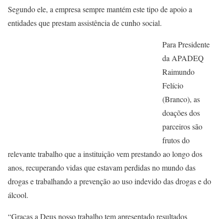
Segundo ele, a empresa sempre mantém este tipo de apoio a
entidades que prestam assistência de cunho social.
Para Presidente
da APADEQ
Raimundo
Felício
(Branco), as
doações dos
parceiros são
frutos do
relevante trabalho que a instituição vem prestando ao longo dos
anos, recuperando vidas que estavam perdidas no mundo das
drogas e trabalhando a prevenção ao uso indevido das drogas e do
álcool.
“Graças a Deus nosso trabalho tem apresentado resultados