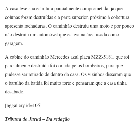
A casa teve sua estrutura parcialmente comprometida, já que
colunas foram destruídas e a parte superior, próximo à cobertura
apresenta rachaduras. O caminhão destruiu uma moto e por pouco
não destruiu um automóvel que estava na área usada como
garagem.
A cabine do caminhão Mercedes azul placa MZZ-5181, que foi
parcialmente destruída foi cortada pelos bombeiros, para que
pudesse ser retirado de dentro da casa. Os vizinhos disseram que
o barulho da batida foi muito forte e pensaram que a casa tinha
desabado.
[nggallery id=105]
Tribuna do Juruá – Da redação