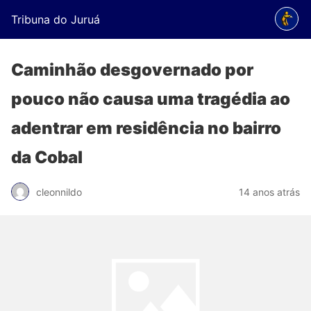
Tribuna do Juruá
Caminhão desgovernado por
pouco não causa uma tragédia ao
adentrar em residência no bairro
da Cobal
cleonnildo
14 anos atrás