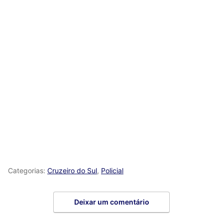
Categorias:
Cruzeiro do Sul
,
Policial
Deixar um comentário