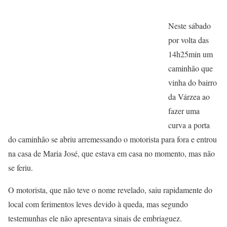
Neste sábado
por volta das
14h25min um
caminhão que
vinha do bairro
da Várzea ao
fazer uma
curva a porta
do caminhão se abriu arremessando o motorista para fora e entrou
na casa de Maria José, que estava em casa no momento, mas não
se feriu.
O motorista, que não teve o nome revelado, saiu rapidamente do
local com ferimentos leves devido à queda, mas segundo
testemunhas ele não apresentava sinais de embriaguez.