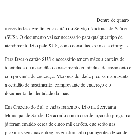
Dentre de quatro
meses todos deverão ter o cartão do Serviço Nacional de Saúde
(SUS). O documento vai ser necessário para qualquer tipo de
atendimento feito pelo SUS, como consultas, exames e cirurgias.
Para fazer o cartão SUS é necessário ter em mãos a carteira de
identidade ou a certidão de nascimento ou ainda a de casamento e
comprovante de endereço. Menores de idade precisam apresentar
a certidão de nascimento, comprovante de endereço e o
documento de identidade da mãe.
Em Cruzeiro do Sul, o cadastramento é feito na Secretaria
Municipal de Saúde. De acordo com a coordenação do programa,
já foram emitido cerca de cinco mil cartões, que serão nas
próximas semanas entregues em domicílio por agentes de saúde.