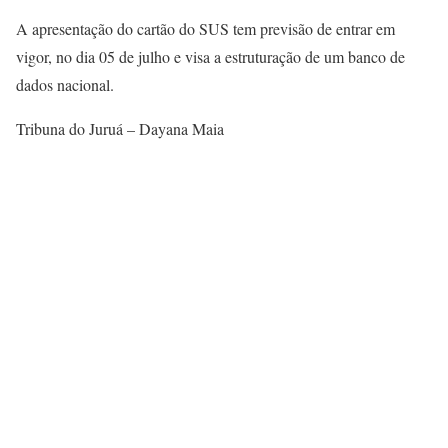
A apresentação do cartão do SUS tem previsão de entrar em
vigor, no dia 05 de julho e visa a estruturação de um banco de
dados nacional.
Tribuna do Juruá – Dayana Maia