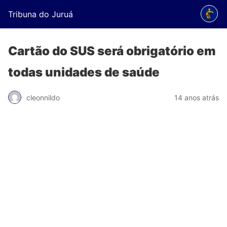
Tribuna do Juruá
Cartão do SUS será obrigatório em
todas unidades de saúde
cleonnildo
14 anos atrás