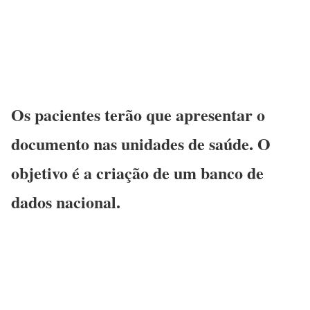
Os pacientes terão que apresentar o
documento nas unidades de saúde. O
objetivo é a criação de um banco de
dados nacional.