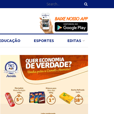
EDUCAÇÃO
ESPORTES
EDITAS