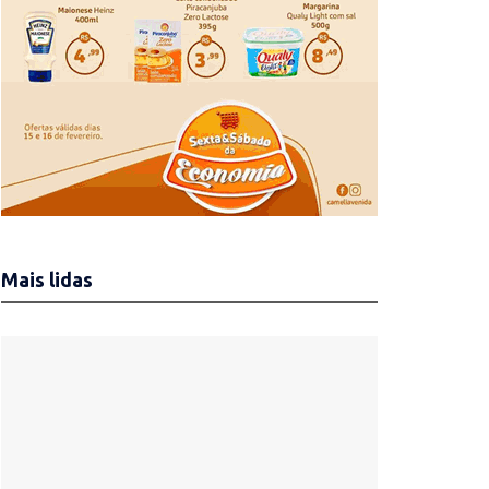
Mais lidas