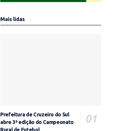
Mais lidas
Prefeitura de Cruzeiro do Sul
abre 3ª edição do Campeonato
Rural de Futebol