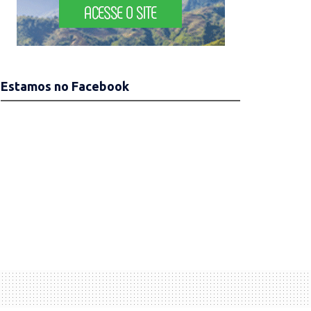
Estamos no Facebook