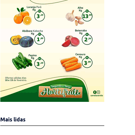
Mais lidas