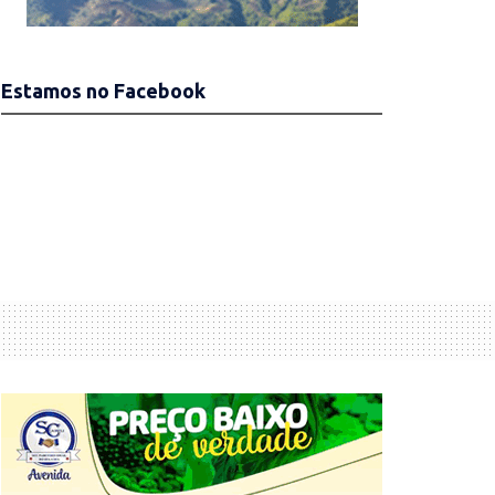
Estamos no Facebook