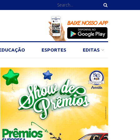
EDUCAÇÃO
ESPORTES
EDITAS