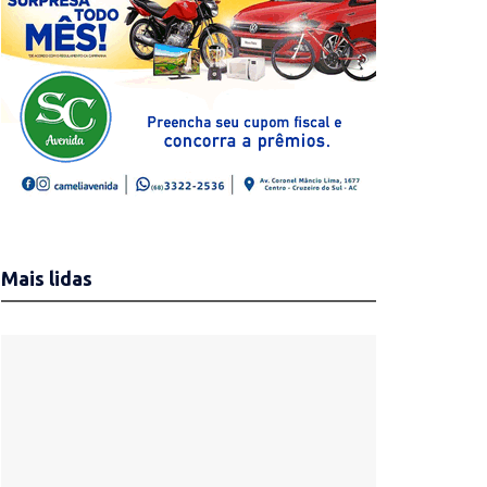
Mais lidas