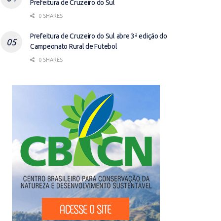
Prefeitura de Cruzeiro do Sul
0 SHARES
Prefeitura de Cruzeiro do Sul abre 3ª edição do
Campeonato Rural de Futebol
0 SHARES