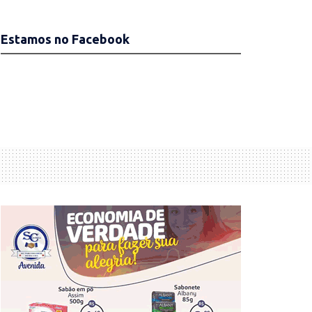
Estamos no Facebook