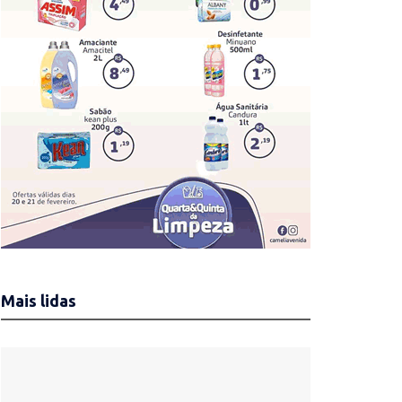
Mais lidas