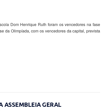
escola Dom Henrique Ruth foram os vencedores na fase
se da Olimpíada, com os vencedores da capital, prevista
A ASSEMBLEIA GERAL