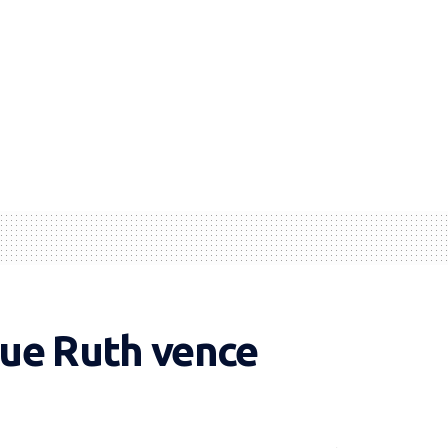
ue Ruth vence