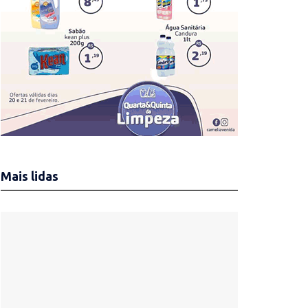
Mais lidas