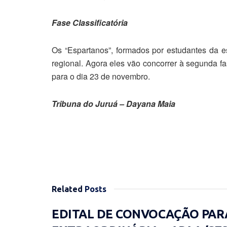
Fase Classificatória
Os “Espartanos”, formados por estudantes da 
regional. Agora eles vão concorrer à segunda fa
para o dia 23 de novembro.
Tribuna do Juruá – Dayana Maia
Related
Posts
EDITAL DE CONVOCAÇÃO PAR