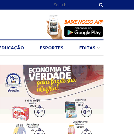
EDUCAÇÃO
ESPORTES
EDITAS